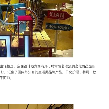
的品味时尚生活概念。店面设计随意而有序，时常随着潮流的变化而凸显新
 好。汇集了国内外知名的生活类品牌产品。日化护理，餐厨，数
手而归。