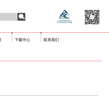
盟
下载中心
联系我们