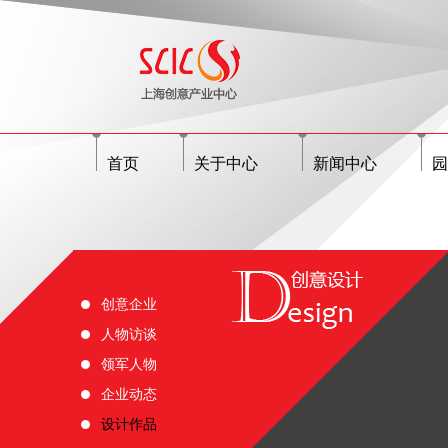
首页
关于中心
新闻中心
园
创意企业
人物访谈
领军人物
企业动态
设计作品