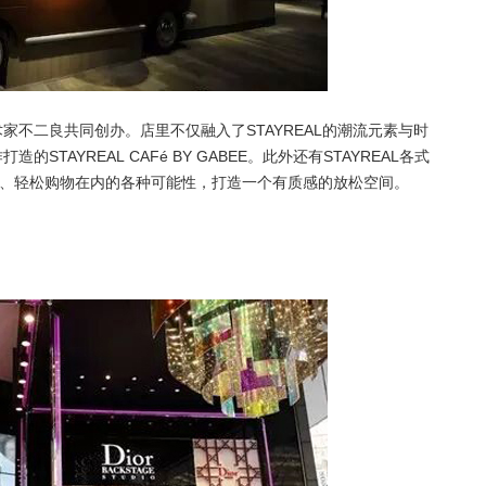
术家不二良共同创办。店里不仅融入了STAYREAL的潮流元素与时
AYREAL CAFé BY GABEE。此外还有STAYREAL各式
、轻松购物在内的各种可能性，打造一个有质感的放松空间。