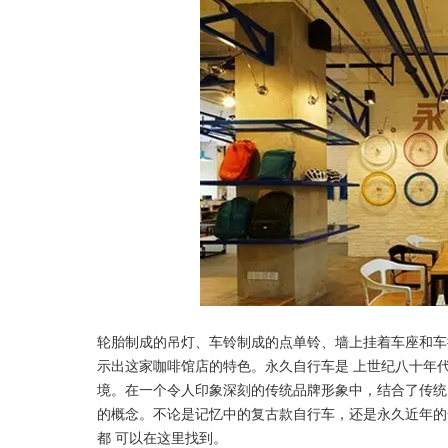
轮胎制成的吊灯、车铃制成的点单铃、墙上挂着车座和车
示出这家咖啡馆店的特色。永久自行车是 上世纪八十年
境。在一个令人印象深刻的传统品牌形象中，结合了传统
的概念。不论是记忆中的复古款自行车，还是永久近年的
都 可以在这里找到。