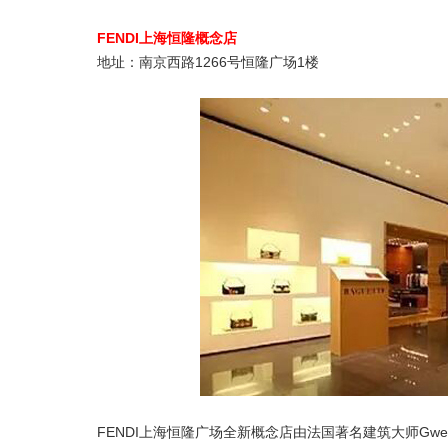
FENDI上海恒隆概念店
地址：南京西路1266号恒隆广场1楼
FENDI上海恒隆广场全新概念店由法国著名建筑大师Gwen