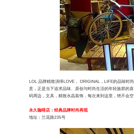
LOL 品牌精致演绎LOVE， ORIGINAL，LIFE
意，正是当下追求品味、原创与时尚生活的年轻族群的喜
码周边，文具，精致水晶装饰，每次来到这里，绝不会空
永久咖啡店：经典品牌时尚再现
地址：兰花路235号