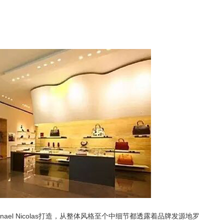
ael Nicolas打造，从整体风格至个中细节都透露着品牌发源地罗