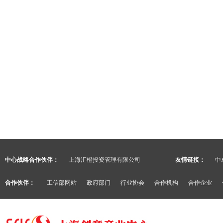
中心战略合作伙伴：
上海汇橙投资管理有限公司
友情链接：
中
合作伙伴：
工信部网站
政府部门
行业协会
合作机构
合作企业