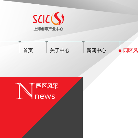
首页
关于中心
新闻中心
园区风