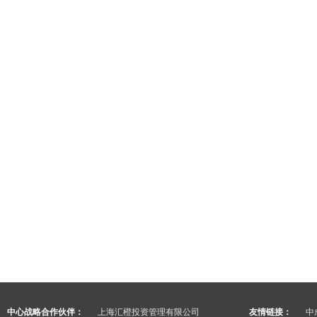
中心战略合作伙伴：
上海汇橙投资管理有限公司
友情链接：
中