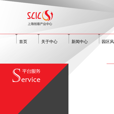
首页
关于中心
新闻中心
园区风