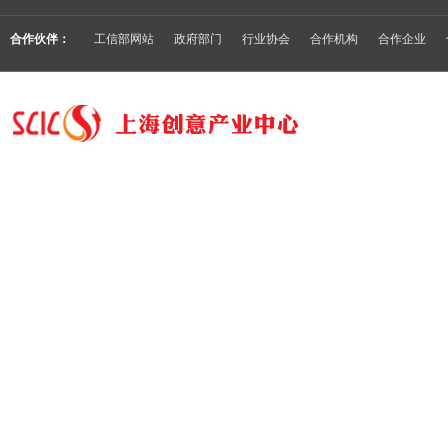
合作伙伴：
工信部网站
政府部门
行业协会
合作机构
合作企业