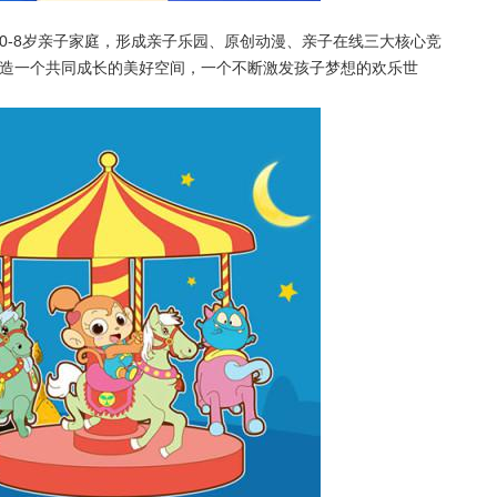
 0-8岁亲子家庭，形成亲子乐园、原创动漫、亲子在线三大核心竞
造一个共同成长的美好空间，一个不断激发孩子梦想的欢乐世