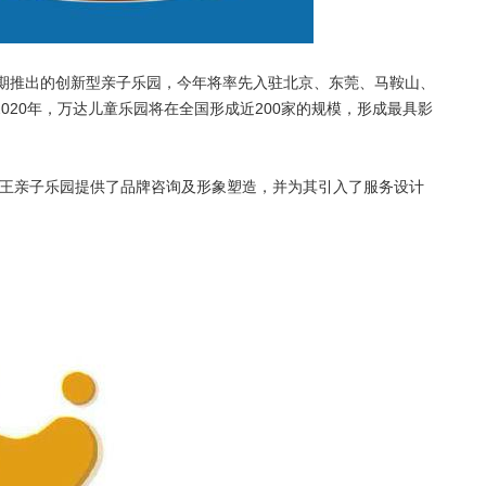
首期推出的创新型亲子乐园，今年将率先入驻北京、东莞、马鞍山、
020年，万达儿童乐园将在全国形成近200家的规模，形成最具影
王亲子乐园提供了品牌咨询及形象塑造，并为其引入了服务设计