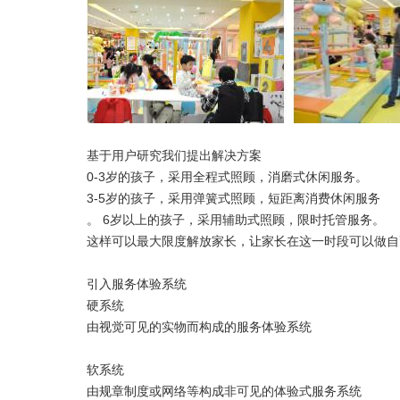
基于用户研究我们提出解决方案
0-3岁的孩子，采用全程式照顾，消磨式休闲服务。
3-5岁的孩子，采用弹簧式照顾，短距离消费休闲服务
。 6岁以上的孩子，采用辅助式照顾，限时托管服务。
这样可以最大限度解放家长，让家长在这一时段可以做自
引入服务体验系统
硬系统
由视觉可见的实物而构成的服务体验系统
软系统
由规章制度或网络等构成非可见的体验式服务系统