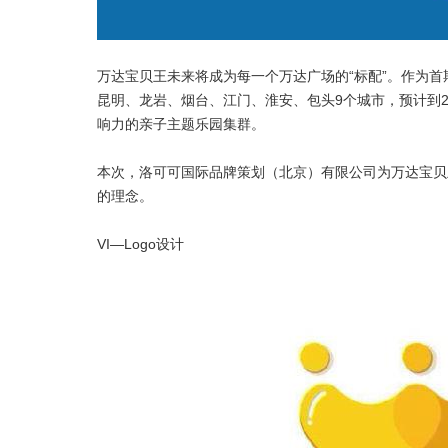
万达宝贝王未来将成为每一个万达广场的“标配”。作为
昆明、龙岩、烟台、江门、淮安、包头9个城市，预计到2
响力的亲子主题乐园集群。
本次，洛可可国际品牌策划（北京）有限公司为万达宝贝
的理念。
VI—Logo设计