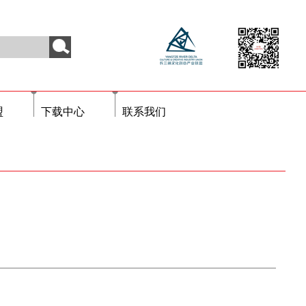
盟
下载中心
联系我们