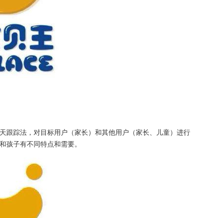
天跟踪法，对目标用户（家长）和其他用户（家长、儿童）进行
和孩子有不同特点和需要。