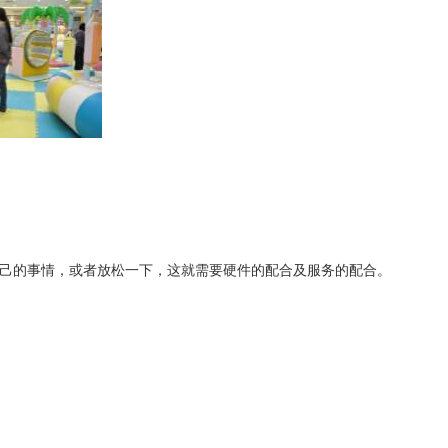
己的事情，或者放松一下，这就需要硬件的配合及服务的配合。