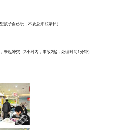
望孩子自己玩，不要总来找家长）
，未起冲突（2小时内，事故2起，处理时间1分钟）