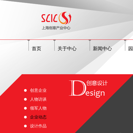
首页
关于中心
新闻中心
园
创意企业
人物访谈
领军人物
企业动态
设计作品