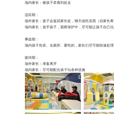
场内家长：被孩子牵着到处走
适应期：
场外家长：孩子会返回家长处，聊天或吃东西（但家长希
场内家长：放手孩子，观察保护中，尽可能让孩子自己玩
事故期：
场内孩子告状、去厕所、要吃的，家长们尽可能快速处理
疲待期：
场外家长：准备离开
场内家长：尽可能配合孩子玩各种设施