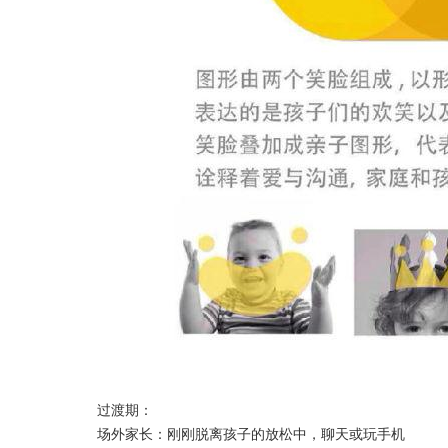
过渡期：
场外家长：刚刚脱离孩子的放松中，聊天或玩手机