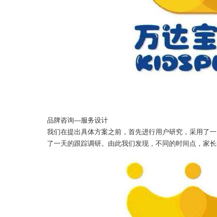
品牌咨询—服务设计
我们在提出具体方案之前，首先进行用户研究，采用了一
了一天的跟踪调研。由此我们发现，不同的时间点，家长