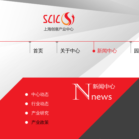
首页
关于中心
新闻中心
园
中心动态
行业动态
产业研究
产业政策