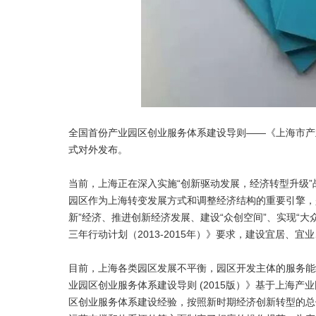
全国首份产业园区创业服务体系建设导则——《上海市产业
式对外发布。
当前，上海正在深入实施“创新驱动发展，经济转型升级
园区作为上海转变发展方式和调整经济结构的重要引擎，
新”经济、推进创新经济发展、建设“众创空间”、实现“
三年行动计划（2013-2015年）》要求，建设宜居、
目前，上海各类园区发展不平衡，园区开发主体的服务能
业园区创业服务体系建设导则 (2015版）》基于上海
区创业服务体系建设经验，按照新时期经济创新转型的总