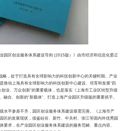
园区创业服务体系建设导则 (2015版）》由市经济和信息化委正
”战略，处于打造具有全球影响力的科技创新中心的关键时期。产业
是推动上海具有全球影响力的科技创新中心建设、培育和发展“四
大众创业、万众创新”的重要载体，也是落实《上海市工业区转型升级
宜业、融合、创新的“新载体”、打造上海产业园区升级版的重要抓手。
级水平参差不齐，园区创业服务体系建设亟需完善。《上海市产
产业园区的发展现状，借鉴硅谷、新竹、中关村、张江等国内外优秀园
体要求，在产业园区创业服务体系建设的服务范畴、重点内容、