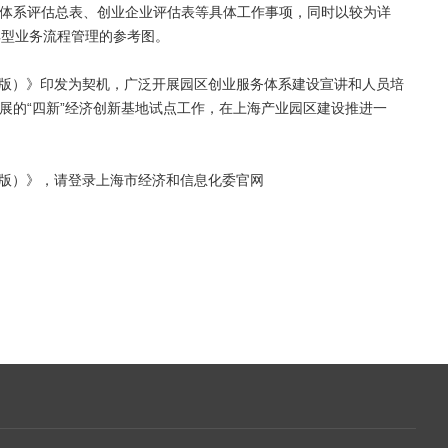
体系评估总表、创业企业评估表等具体工作事项，同时以较为详
典型业务流程管理的参考图。
15版）》印发为契机，广泛开展园区创业服务体系建设宣讲和人员培
展的“四新”经济创新基地试点工作，在上海产业园区建设推进一
15版）》，请登录上海市经济和信息化委官网