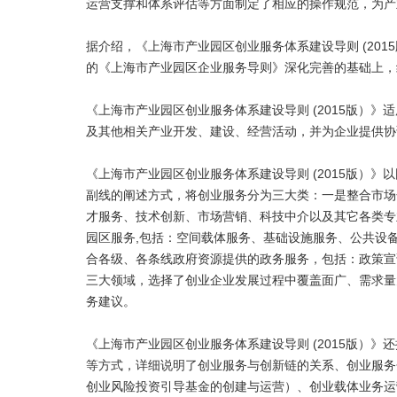
运营支撑和体系评估等方面制定了相应的操作规范，为产
据介绍，《上海市产业园区创业服务体系建设导则 (201
的《上海市产业园区企业服务导则》深化完善的基础上，
《上海市产业园区创业服务体系建设导则 (2015版）
及其他相关产业开发、建设、经营活动，并为企业提供协
《上海市产业园区创业服务体系建设导则 (2015版）
副线的阐述方式，将创业服务分为三大类：一是整合市场
才服务、技术创新、市场营销、科技中介以及其它各类专
园区服务,包括：空间载体服务、基础设施服务、公共设
合各级、各条线政府资源提供的政务服务，包括：政策宣
三大领域，选择了创业企业发展过程中覆盖面广、需求量
务建议。
《上海市产业园区创业服务体系建设导则 (2015版）
等方式，详细说明了创业服务与创新链的关系、创业服务
创业风险投资引导基金的创建与运营）、创业载体业务运