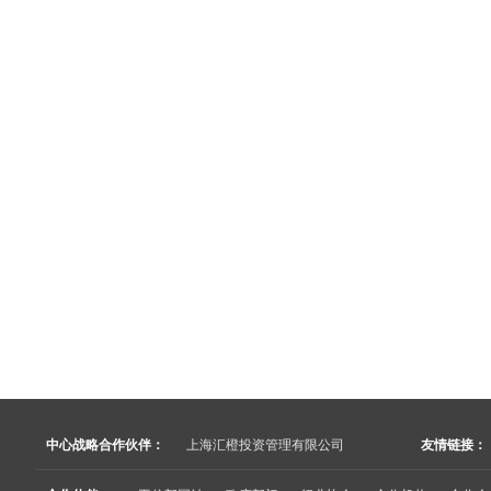
中心战略合作伙伴：
上海汇橙投资管理有限公司
友情链接：