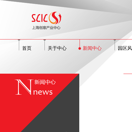
首页
关于中心
新闻中心
园区风