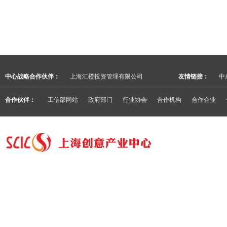
中心战略合作伙伴：
上海汇橙投资管理有限公司
友情链接：
中
合作伙伴：
工信部网站
政府部门
行业协会
合作机构
合作企业