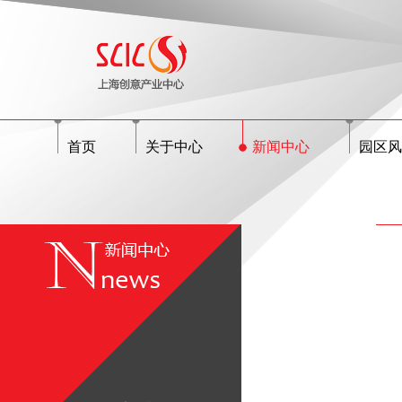
首页
关于中心
新闻中心
园区风