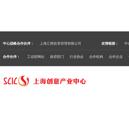
中心战略合作伙伴：
上海汇橙投资管理有限公司
友情链接：
中
合作伙伴：
工信部网站
政府部门
行业协会
合作机构
合作企业