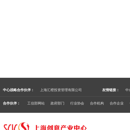
中心战略合作伙伴：
上海汇橙投资管理有限公司
友情链接：
中
合作伙伴：
工信部网站
政府部门
行业协会
合作机构
合作企业