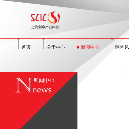
首页
关于中心
新闻中心
园区风