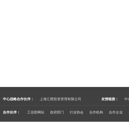
中心战略合作伙伴：
上海汇橙投资管理有限公司
友情链接：
中
合作伙伴：
工信部网站
政府部门
行业协会
合作机构
合作企业