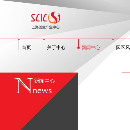
首页
关于中心
新闻中心
园区风