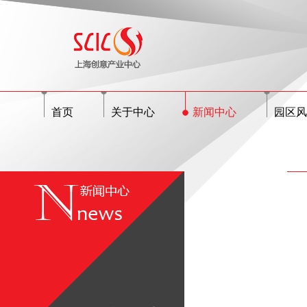
首页
关于中心
新闻中心
园区风