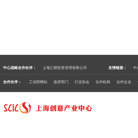
中心战略合作伙伴：
上海汇橙投资管理有限公司
友情链接：
中
合作伙伴：
工信部网站
政府部门
行业协会
合作机构
合作企业