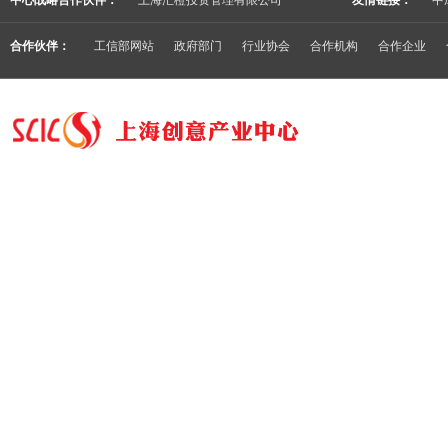
中心战略合作伙伴：
上海汇橙投资管理有限公司
友情链接：
中
合作伙伴：
工信部网站
政府部门
行业协会
合作机构
合作企业