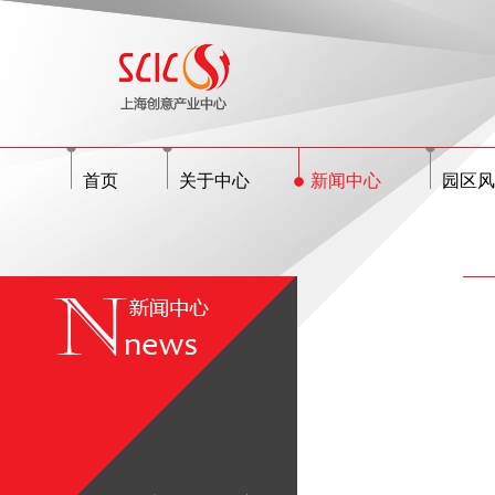
首页
关于中心
新闻中心
园区风