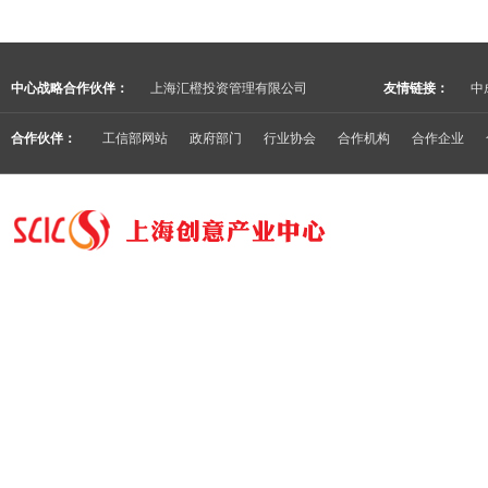
中心战略合作伙伴：
上海汇橙投资管理有限公司
友情链接：
中
合作伙伴：
工信部网站
政府部门
行业协会
合作机构
合作企业