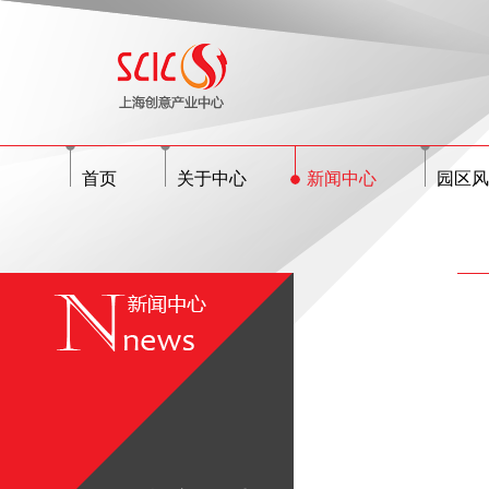
首页
关于中心
新闻中心
园区风